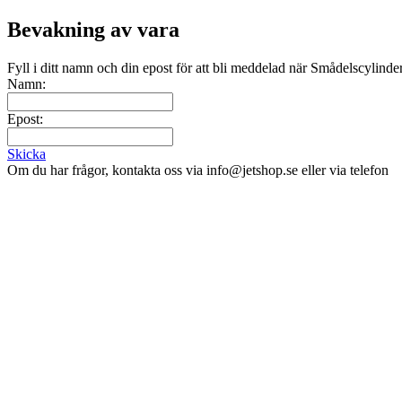
Bevakning av vara
Fyll i ditt namn och din epost för att bli meddelad när Smådelscylinde
Namn:
Epost:
Skicka
Om du har frågor, kontakta oss via info@jetshop.se eller via telefon