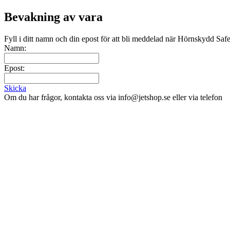
Bevakning av vara
Fyll i ditt namn och din epost för att bli meddelad när Hörnskydd S
Namn:
Epost:
Skicka
Om du har frågor, kontakta oss via info@jetshop.se eller via telefon