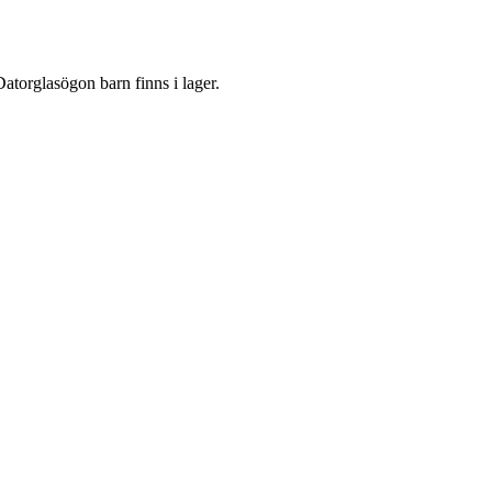
Datorglasögon barn finns i lager.