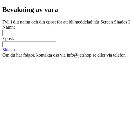
Bevakning av vara
Fyll i ditt namn och din epost för att bli meddelad när Screen Shades 
Namn:
Epost:
Skicka
Om du har frågor, kontakta oss via info@jetshop.se eller via telefon