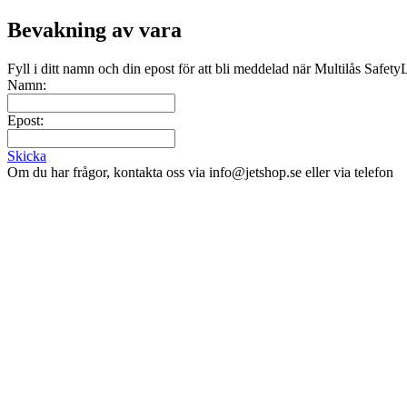
Bevakning av vara
Fyll i ditt namn och din epost för att bli meddelad när Multilås Safe
Namn:
Epost:
Skicka
Om du har frågor, kontakta oss via info@jetshop.se eller via telefon