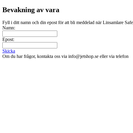
Bevakning av vara
Fyll i ditt namn och din epost för att bli meddelad när Linsamlare Sa
Namn:
Epost:
Skicka
Om du har frågor, kontakta oss via info@jetshop.se eller via telefon