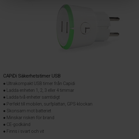
CAPiDi Säkerhetstimer USB
● Ultrakompakt USB timer från Capidi
● Ladda enheten 1, 2, 3 eller 4 timmar
● Ladda två enheter samtidigt
● Perfekt till mobilen, surfplattan, GPS-klockan
● Skonsam mot batteriet
● Minskar risken för brand
● CE-godkänd
● Finns i svart och vit