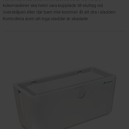
köksmaskiner ska helst vara kopplade till eluttag vid
överskåpen eller där barn inte kommer åt att dra i sladden.
Kontrollera även att inga sladdar är skadade.