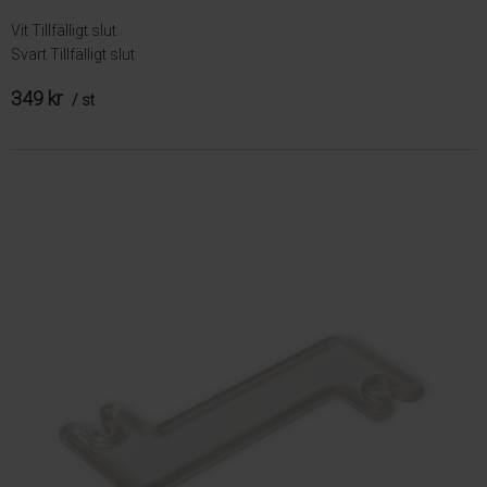
Vit
Tillfälligt slut
Svart
Tillfälligt slut
349 kr
/ st