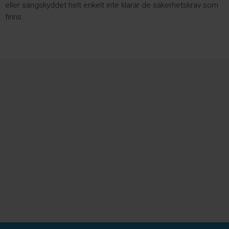
eller sängskyddet helt enkelt inte klarar de säkerhetskrav som
finns.