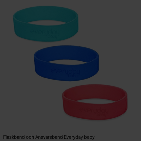
Flaskband och Ansvarsband Everyday baby