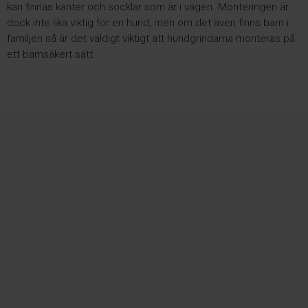
kan finnas kanter och socklar som är i vägen. Monteringen är
dock inte lika viktig för en hund, men om det även finns barn i
familjen så är det väldigt viktigt att hundgrindarna monteras på
ett barnsäkert sätt.