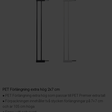
PET Förlängning extra hög 2x7 cm
● PET Förlängning extra hög som passar till PET Premier extra tall
● Förpackningen innehåller två stycken förlängningar på 7+7 cm
och är 105 cm höga