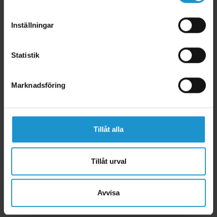
Inställningar
Statistik
Marknadsföring
Tillåt alla
Tillåt urval
Avvisa