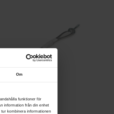
Om
andahålla funktioner för
n information från din enhet
 tur kombinera informationen