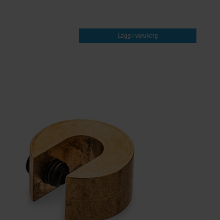
Lägg i varukorg