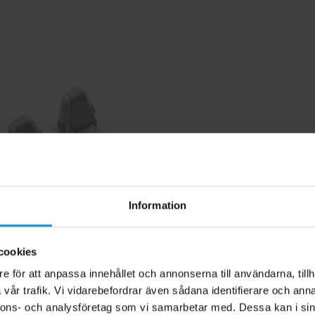
Information
cookies
e för att anpassa innehållet och annonserna till användarna, tillh
vår trafik. Vi vidarebefordrar även sådana identifierare och anna
nnons- och analysföretag som vi samarbetar med. Dessa kan i sin