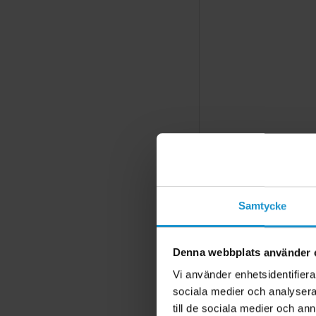
Samtycke
Denna webbplats använder 
Vi använder enhetsidentifierar
sociala medier och analysera 
till de sociala medier och a