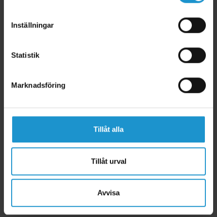
Inställningar
Statistik
Marknadsföring
Tillåt alla
Tillåt urval
Avvisa