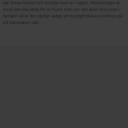
kan finnas kanter och socklar som är i vägen. Monteringen är
dock inte lika viktig för en hund, men om det även finns barn i
familjen så är det väldigt viktigt att hundgrindarna monteras på
ett barnsäkert sätt.