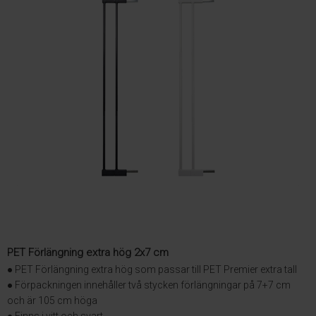
PET Förlängning extra hög 2x7 cm
● PET Förlängning extra hög som passar till PET Premier extra tall
● Förpackningen innehåller två stycken förlängningar på 7+7 cm
och är 105 cm höga