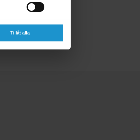
Tillåt alla