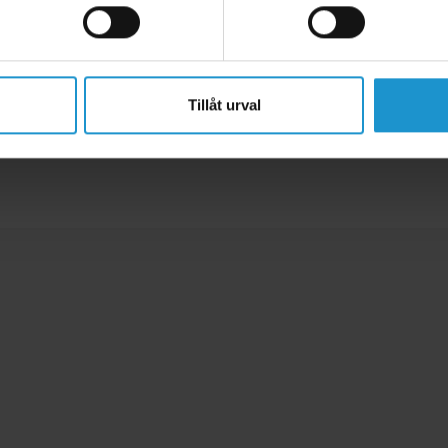
Tillåt urval