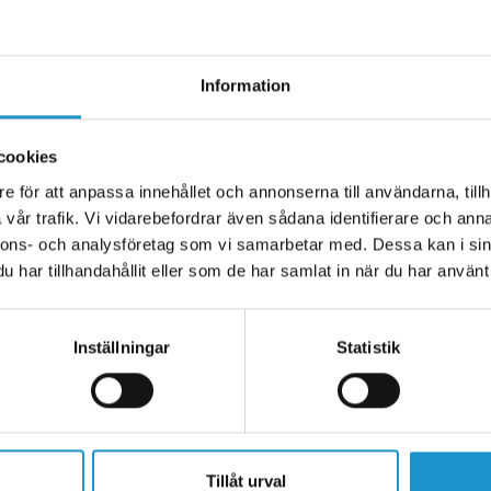
and), plast
Information
cookies
e för att anpassa innehållet och annonserna till användarna, tillh
vår trafik. Vi vidarebefordrar även sådana identifierare och anna
nnons- och analysföretag som vi samarbetar med. Dessa kan i sin
har tillhandahållit eller som de har samlat in när du har använt 
Inställningar
Statistik
Tillåt urval