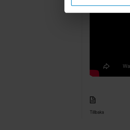
Tillbaka