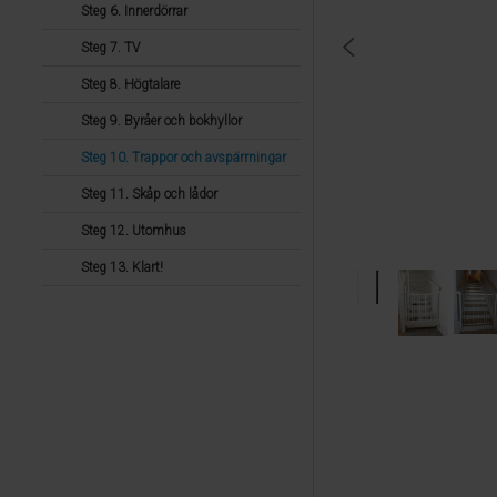
Steg 6. Innerdörrar
Steg 7. TV
Steg 8. Högtalare
Steg 9. Byråer och bokhyllor
Steg 10. Trappor och avspärrningar
Steg 11. Skåp och lådor
Steg 12. Utomhus
Steg 13. Klart!