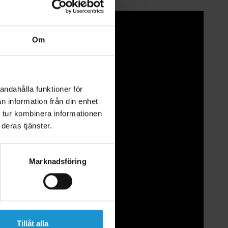
Om
andahålla funktioner för
n information från din enhet
 tur kombinera informationen
deras tjänster.
Marknadsföring
Tillåt alla