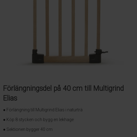
Förlängningsdel på 40 cm till Multigrind
Elias
● Förlängning till Multigrind Elias i naturträ
● Köp 8 stycken och bygg en lekhage
● Sektionen bygger 40 cm