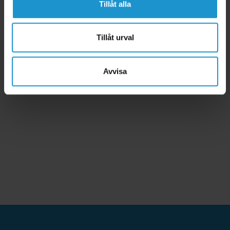
Tillåt alla
Tillbaka
Tillåt urval
Avvisa