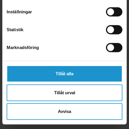
Inställningar
Tillbaka
Statistik
Marknadsföring
Tillåt alla
Tillåt urval
Avvisa