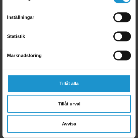
Inställningar
Tillbaka
Statistik
Marknadsföring
Tillåt alla
Tillåt urval
Avvisa