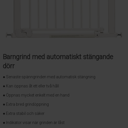
Barngrind med automatiskt stängande
dörr
● Senaste spänngrinden med automatisk stängning
● Kan öppnas åt ett eller två håll
● Öppnas mycket enkelt med en hand
● Extra bred grindöppning
● Extra stabil och säker
● Indikator visar när grinden är låst